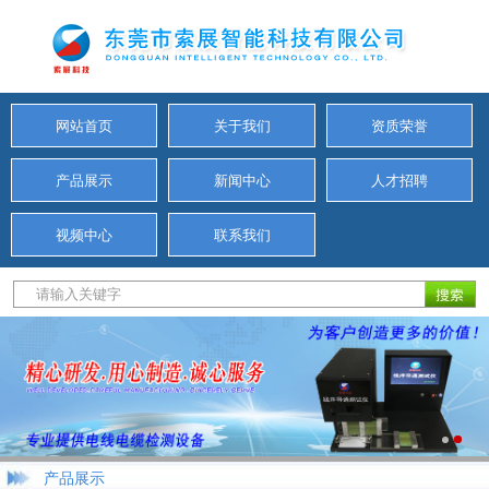
网站首页
关于我们
资质荣誉
产品展示
新闻中心
人才招聘
视频中心
联系我们
产品展示