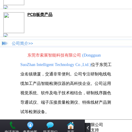
PCB板类产品
公司简介>>
东莞市索展智能科技有限公司
(Dongguan
SuoZhan Intelligent Technology Co.,Ltd.)
位于东莞工
业名镇塘厦，交通非常便利。公司专注研制电线电
缆加工产品智能检测仪器的高科技企业。公司运用
视觉系统、软件及电子技术相结合，研制线序颜色
导通试仪、端子压接质量检测仪、特殊线材产品测
试等检测设备。
版权所有© 东莞市索展智能科技有限公司
移动站建设：
飞翔信息
提供技术支持