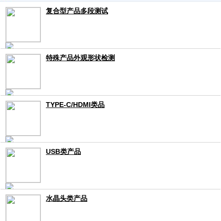
复合型产品多段测试
特殊产品外观形状检测
TYPE-C/HDMI类品
USB类产品
水晶头类产品