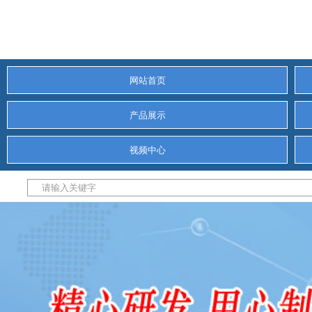
网站首页
产品展示
视频中心