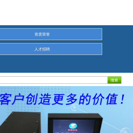
资质荣誉
人才招聘