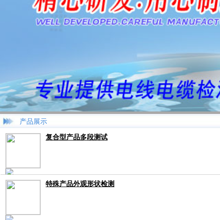
产品展示
复合型产品多段测试
特殊产品外观形状检测