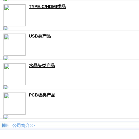
TYPE-C/HDMI类品
USB类产品
水晶头类产品
PCB板类产品
公司简介>>