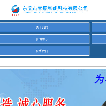
关于我们
新闻中心
联系我们