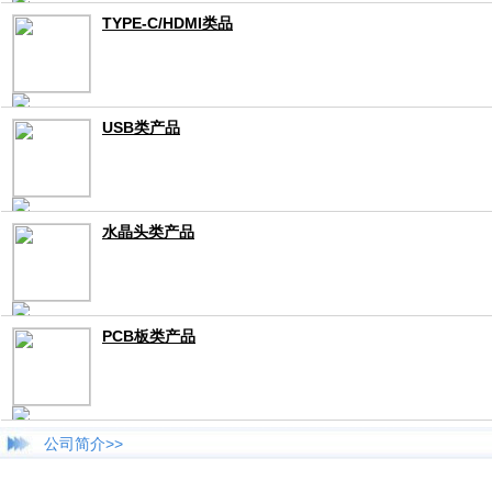
TYPE-C/HDMI类品
USB类产品
水晶头类产品
PCB板类产品
公司简介>>