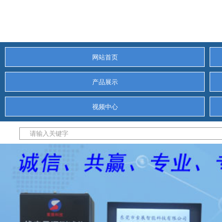
网站首页
产品展示
视频中心