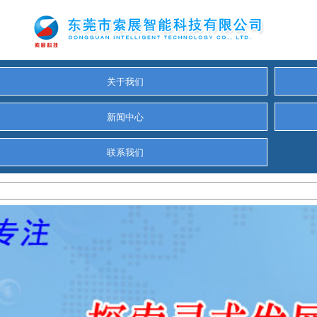
关于我们
新闻中心
联系我们