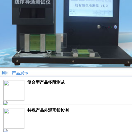
产品展示
复合型产品多段测试
特殊产品外观形状检测