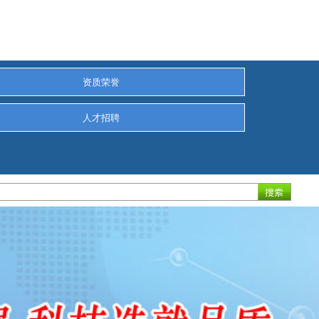
资质荣誉
人才招聘