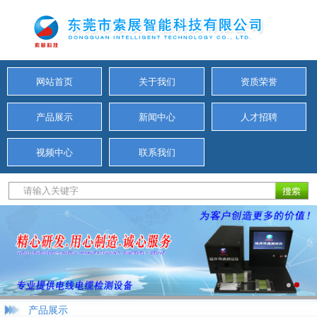
网站首页
关于我们
资质荣誉
产品展示
新闻中心
人才招聘
视频中心
联系我们
产品展示