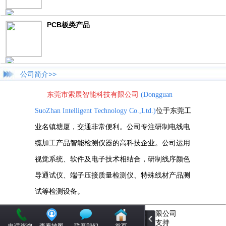
PCB板类产品
公司简介>>
东莞市索展智能科技有限公司
(Dongguan
SuoZhan Intelligent Technology Co.,Ltd.)
位于东莞工
业名镇塘厦，交通非常便利。公司专注研制电线电
缆加工产品智能检测仪器的高科技企业。公司运用
视觉系统、软件及电子技术相结合，研制线序颜色
导通试仪、端子压接质量检测仪、特殊线材产品测
试等检测设备。
版权所有© 东莞市索展智能科技有限公司
移动站建设：
飞翔信息
提供技术支持