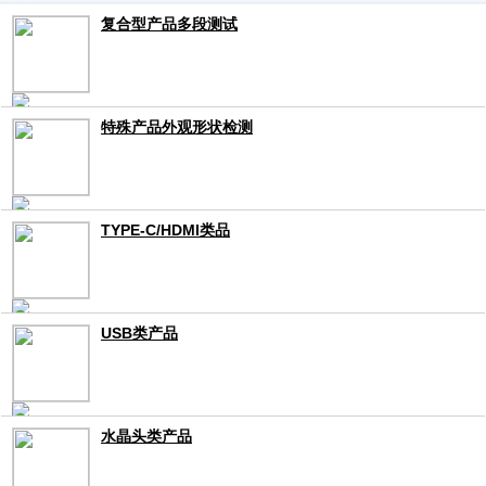
复合型产品多段测试
特殊产品外观形状检测
TYPE-C/HDMI类品
USB类产品
水晶头类产品